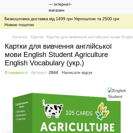
Безкоштовна доставка від 1499 грн Укрпоштою та 2500 грн
Новою поштою
Каталог
Картки
Картки для вивчення англійської мови English
Картки для вивчення англійської
мови English Student Agriculture
English Vocabulary (укр.)
В наявності
Артикул:
2844
Написати відгук