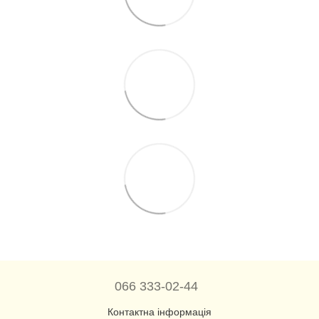
066 333-02-44
Контактна інформація