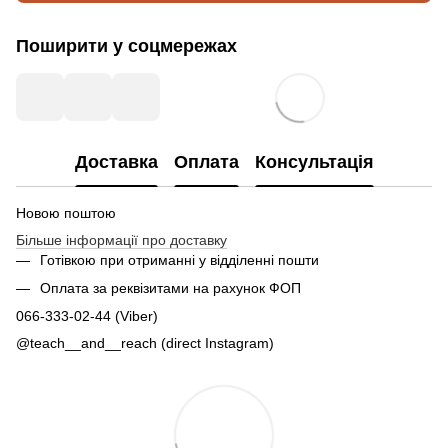
Поширити у соцмережах
Доставка
Оплата
Консультація
Новою поштою
Більше інформації про доставку
Готівкою при отриманні у відділенні пошти
Оплата за реквізитами на рахунок ФОП
066-333-02-44 (Viber)
@teach__and__reach (direct Instagram)