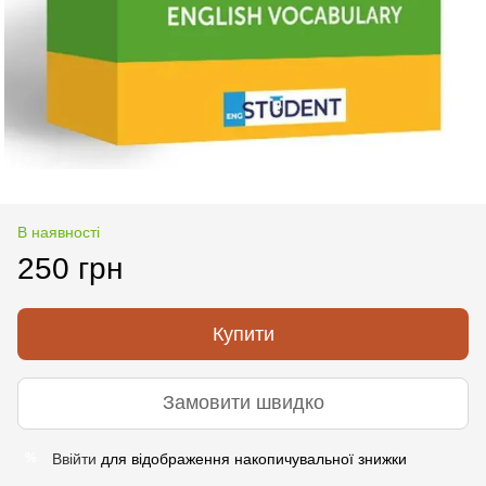
В наявності
250 грн
Купити
Замовити швидко
Ввійти
для відображення накопичувальної знижки
%