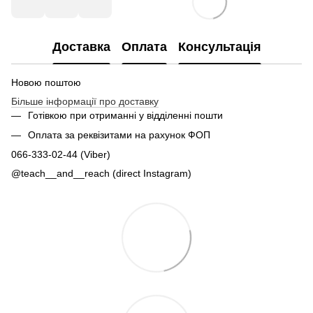
Доставка
Оплата
Консультація
Новою поштою
Більше інформації про доставку
Готівкою при отриманні у відділенні пошти
Оплата за реквізитами на рахунок ФОП
066-333-02-44 (Viber)
@teach__and__reach (direct Instagram)