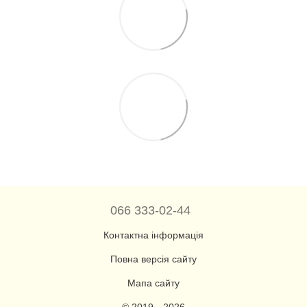
066 333-02-44
Контактна інформація
Повна версія сайту
Мапа сайту
© 2019—2026