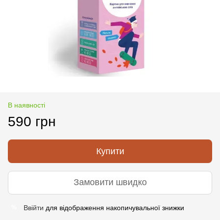
В наявності
590 грн
Купити
Замовити швидко
Ввійти
для відображення накопичувальної знижки
%