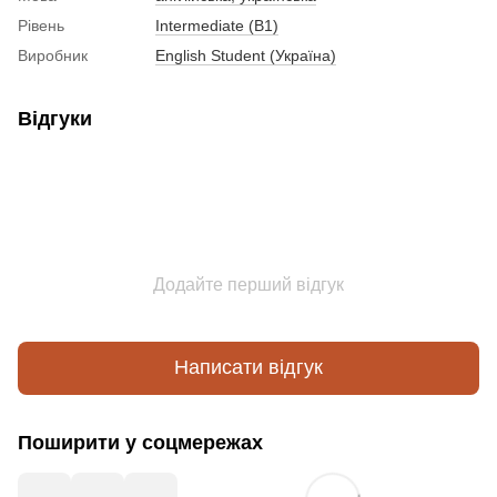
Рівень
Intermediate (B1)
Виробник
English Student (Україна)
Відгуки
Додайте перший відгук
Написати відгук
Поширити у соцмережах