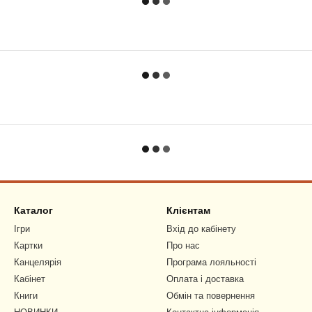
Каталог
Клієнтам
Ігри
Вхід до кабінету
Картки
Про нас
Канцелярія
Програма лояльності
Кабінет
Оплата і доставка
Книги
Обмін та повернення