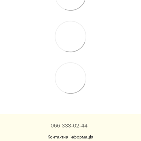
066 333-02-44
Контактна інформація