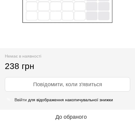
Немає в наявності
238 грн
Повідомити, коли з'явиться
Ввійти
для відображення накопичувальної знижки
%
До обраного