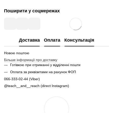
Поширити у соцмережах
Доставка
Оплата
Консультація
Новою поштою
Більше інформації про доставку
Готівкою при отриманні у відділенні пошти
Оплата за реквізитами на рахунок ФОП
066-333-02-44 (Viber)
@teach__and__reach (direct Instagram)