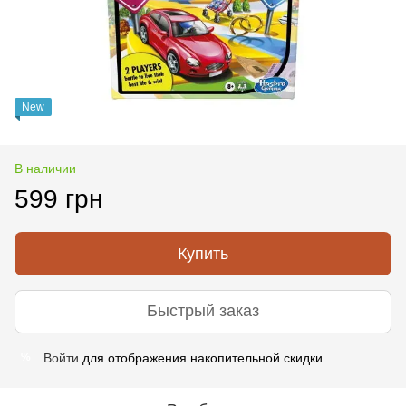
New
В наличии
599 грн
Купить
Быстрый заказ
Войти
для отображения накопительной скидки
%