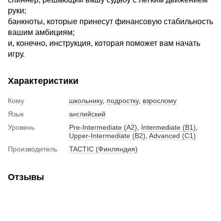
руки;
банкноты, которые принесут финансовую стабильность
вашим амбициям;
и, конечно, инструкция, которая поможет вам начать
игру.
Характеристики
Кому
школьнику
,
подростку
,
взрослому
Язык
английский
Уровень
Pre-Intermediate (A2)
,
Intermediate (B1)
,
Upper-Intermediate (B2)
,
Advanced (C1)
Производитель
TACTIC (Финляндия)
Отзывы