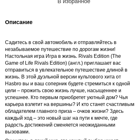
В избранное
Описание
Садитесь в свой автомобиль и отправляйтесь в
незабываемое путешествие по дорогам жизни!
Настольная игра Игра в жизнь. Rivals Edition (The
Game of Life Rivals Edition) (англ.) приглашает вас
отправиться в увлекательное путешествие длиной в
жизнь. В этой дуэльной версии культового хита от
Hasbro вы и ваш соперник будете стремиться к одной
цели – прожить свою жизнь лучше, насыщеннее и
успешнее. Кто первым приобретет уютный дом? Чья
карьера взлетит на вершины? И кто станет счастливым
обладателем главного приза – очков жизни? Здесь
каждый ход – это новый шаг на пути к мечте, где
радость достижений сменяется неожиданными
вызовами.