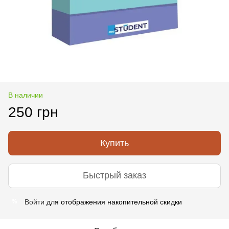
В наличии
250 грн
Купить
Быстрый заказ
Войти
для отображения накопительной скидки
%