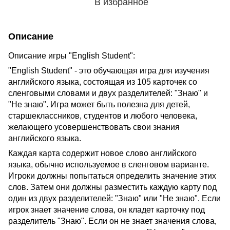
В избранное
Описание
Описание игры "English Student":
"English Student" - это обучающая игра для изучения
английского языка, состоящая из 105 карточек со
сленговыми словами и двух разделителей: "Знаю" и
"Не знаю". Игра может быть полезна для детей,
старшеклассников, студентов и любого человека,
желающего усовершенствовать свои знания
английского языка.
Каждая карта содержит новое слово английского
языка, обычно используемое в сленговом варианте.
Игроки должны попытаться определить значение этих
слов. Затем они должны разместить каждую карту под
один из двух разделителей: "Знаю" или "Не знаю". Если
игрок знает значение слова, он кладет карточку под
разделитель "Знаю". Если он не знает значения слова,