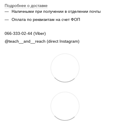
Подробнее о доставке
Наличными при получении в отделении почты
Оплата по реквизитам на счет ФОП
066-333-02-44 (Viber)
@teach__and__reach (direct Instagram)