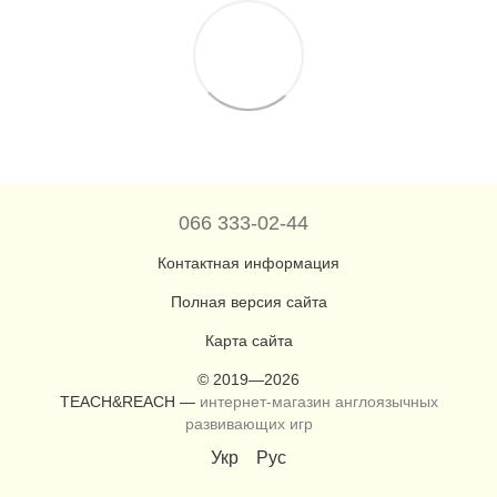
066 333-02-44
Контактная информация
Полная версия сайта
Карта сайта
© 2019—2026
TEACH&REACH —
интернет-магазин англоязычных
развивающих игр
Укр
Рус