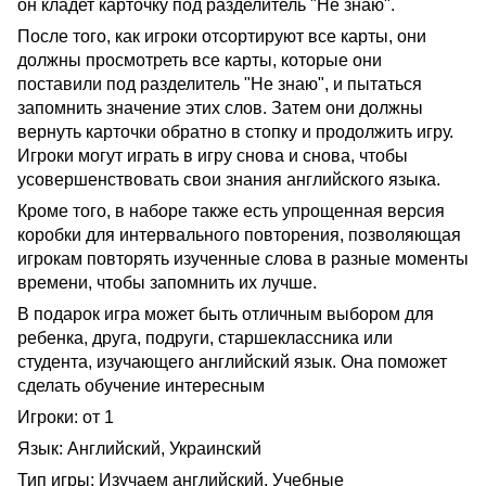
он кладет карточку под разделитель "Не знаю".
После того, как игроки отсортируют все карты, они
должны просмотреть все карты, которые они
поставили под разделитель "Не знаю", и пытаться
запомнить значение этих слов. Затем они должны
вернуть карточки обратно в стопку и продолжить игру.
Игроки могут играть в игру снова и снова, чтобы
усовершенствовать свои знания английского языка.
Кроме того, в наборе также есть упрощенная версия
коробки для интервального повторения, позволяющая
игрокам повторять изученные слова в разные моменты
времени, чтобы запомнить их лучше.
В подарок игра может быть отличным выбором для
ребенка, друга, подруги, старшеклассника или
студента, изучающего английский язык. Она поможет
сделать обучение интересным
Игроки: от 1
Язык: Английский, Украинский
Тип игры: Изучаем английский, Учебные