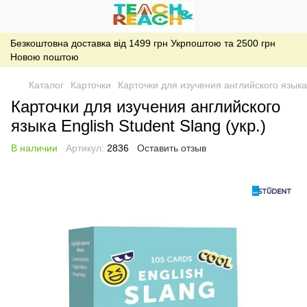
Безкоштовна доставка від 1499 грн Укрпоштою та 2500 грн
Новою поштою
Каталог
Карточки
Карточки для изучения английского языка 
Карточки для изучения английского
языка English Student Slang (укр.)
В наличии
Артикул:
2836
Оставить отзыв