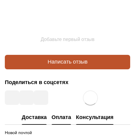
Добавьте первый отзыв
Написать отзыв
Поделиться в соцсетях
Доставка
Оплата
Консультация
Новой почтой