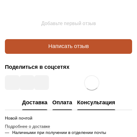
Добавьте первый отзыв
Написать отзыв
Поделиться в соцсетях
Доставка
Оплата
Консультация
Новой почтой
Подробнее о доставке
Наличными при получении в отделении почты