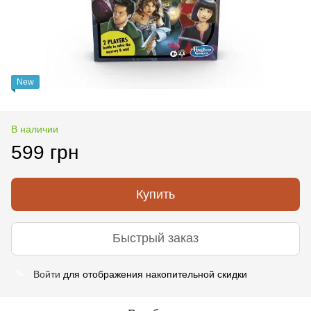
New
В наличии
599 грн
Купить
Быстрый заказ
Войти
для отображения накопительной скидки
%