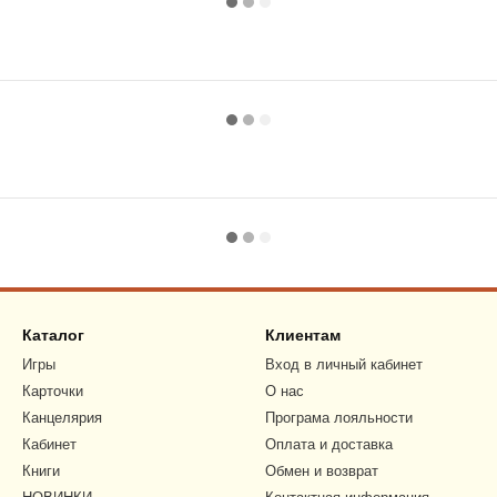
Каталог
Клиентам
Игры
Вход в личный кабинет
Карточки
О нас
Канцелярия
Програма лояльности
Кабинет
Оплата и доставка
Книги
Обмен и возврат