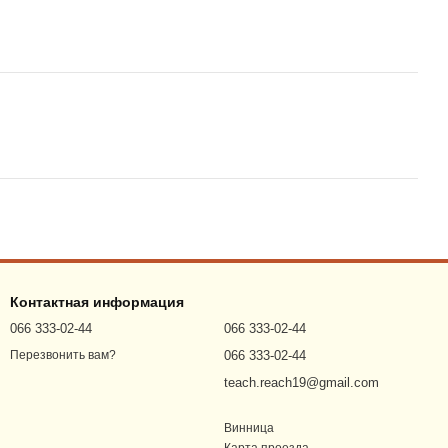
Контактная информация
066 333-02-44
066 333-02-44
066 333-02-44
Перезвонить вам?
teach.reach19@gmail.com
Винница