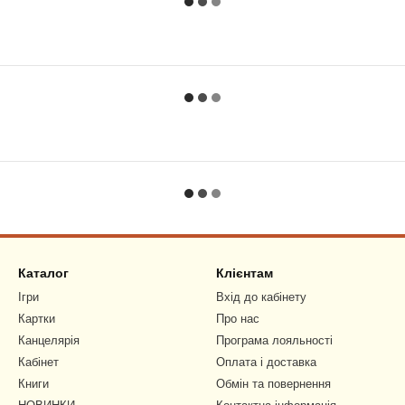
Каталог
Клієнтам
Ігри
Вхід до кабінету
Картки
Про нас
Канцелярія
Програма лояльності
Кабінет
Оплата і доставка
Книги
Обмін та повернення