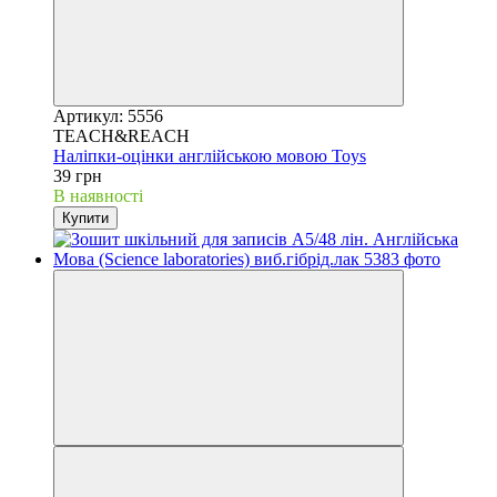
Артикул: 5556
TEACH&REACH
Наліпки-оцінки англійською мовою Toys
39 грн
В наявності
Купити