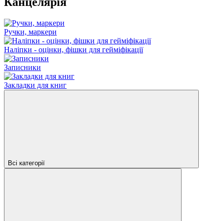
Канцелярія
Ручки, маркери
Наліпки - оцінки, фішки для гейміфікації
Записники
Закладки для книг
Всі категорії