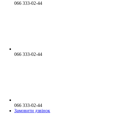
066 333-02-44
066 333-02-44
066 333-02-44
Замовити дзвінок