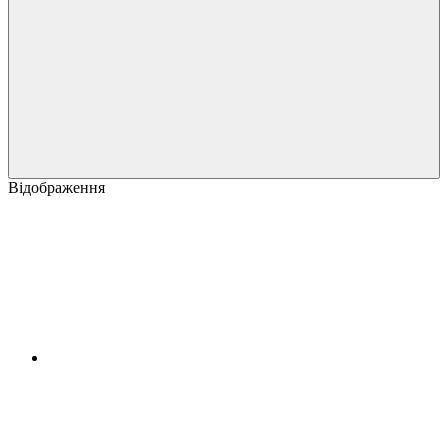
Відображення