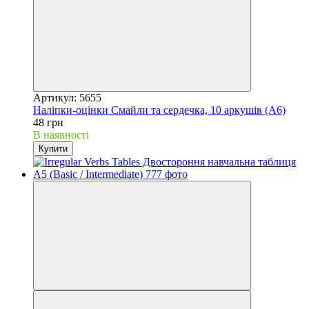
Артикул: 5655
Наліпки-оцінки Смайли та сердечка, 10 аркушів (А6)
48 грн
В наявності
Купити