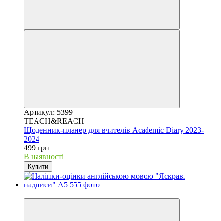
Артикул: 5399
TEACH&REACH
Щоденник-планер для вчителів Academic Diary 2023-
2024
499 грн
В наявності
Купити
Best choice