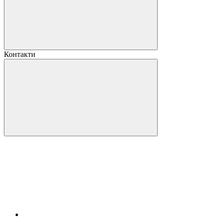
Контакти