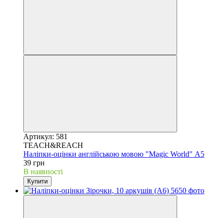
Артикул: 581
TEACH&REACH
Наліпки-оцінки англійською мовою "Magic World" А5
39 грн
В наявності
Купити