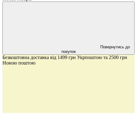
Повернутись до
покупок
Безкоштовна доставка від 1499 грн Укрпоштою та 2500 грн
Новою поштою