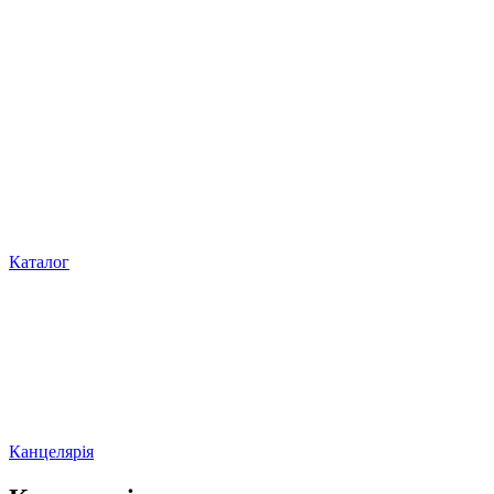
Каталог
Канцелярія