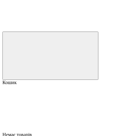
Кошик
Немає товарів