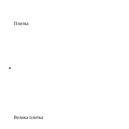
Плитка
Велика плитка