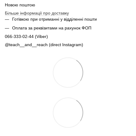
Новою поштою
Більше інформації про доставку
Готівкою при отриманні у відділенні пошти
Оплата за реквізитами на рахунок ФОП
066-333-02-44 (Viber)
@teach__and__reach (direct Instagram)