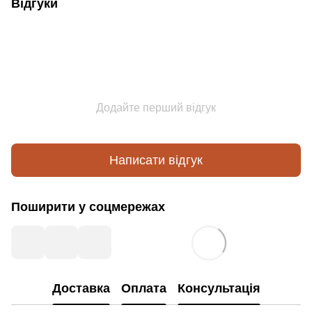
Відгуки
Додайте перший відгук
Написати відгук
Поширити у соцмережах
Доставка
Оплата
Консультація