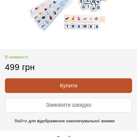
В наявності
499 грн
Купити
Замовити швидко
Ввійти
для відображення накопичувальної знижки
%