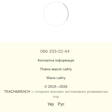
066 333-02-44
Контактна інформація
Повна версія сайту
Мапа сайту
© 2019—2026
TEACH&REACH —
інтернет-магазин англомовних розвиваючих
ігор
Укр
Рус