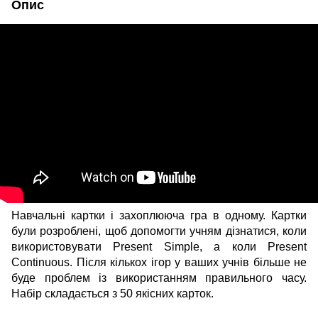
Опис
Навчальні картки і захоплююча гра в одному. Картки
були розроблені, щоб допомогти учням дізнатися, коли
використовувати Present Simple, а коли Present
Continuous. Після кількох ігор у ваших учнів більше не
буде проблем із використанням правильного часу.
Набір складається з 50 якісних карток.