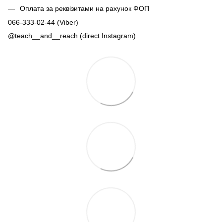
Оплата за реквізитами на рахунок ФОП
066-333-02-44 (Viber)
@teach__and__reach (direct Instagram)