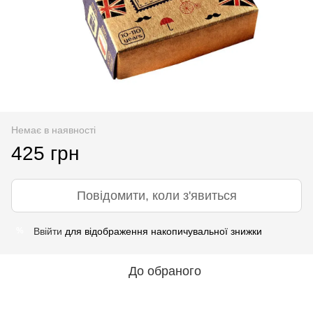
Немає в наявності
425 грн
Повідомити, коли з'явиться
Ввійти
для відображення накопичувальної знижки
%
До обраного