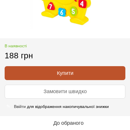
В наявності
188 грн
Купити
Замовити швидко
Ввійти
для відображення накопичувальної знижки
%
До обраного