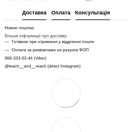
Доставка
Оплата
Консультація
Новою поштою
Більше інформації про доставку
Готівкою при отриманні у відділенні пошти
Оплата за реквізитами на рахунок ФОП
066-333-02-44 (Viber)
@teach__and__reach (direct Instagram)