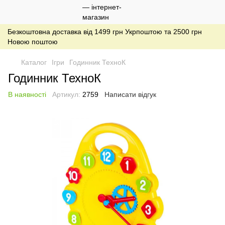
Безкоштовна доставка від 1499 грн Укрпоштою та 2500 грн
Новою поштою
Каталог
Ігри
Годинник ТехноК
Годинник ТехноК
В наявності
Артикул:
2759
Написати відгук