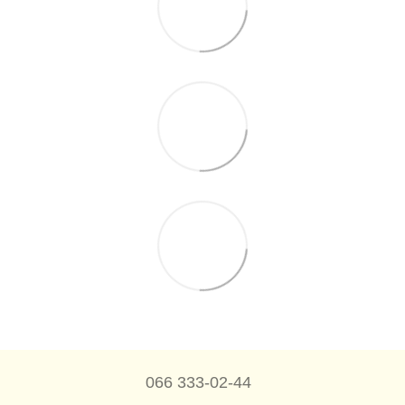
066 333-02-44