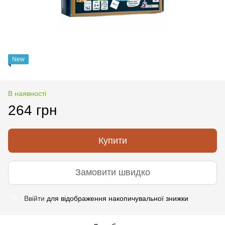
New
В наявності
264 грн
Купити
Замовити швидко
Ввійти
для відображення накопичувальної знижки
%