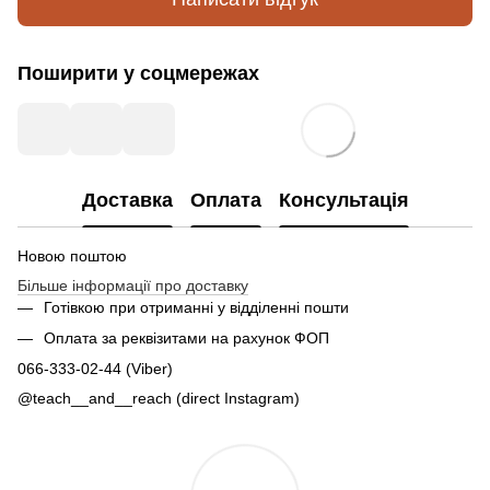
Поширити у соцмережах
Доставка
Оплата
Консультація
Новою поштою
Більше інформації про доставку
Готівкою при отриманні у відділенні пошти
Оплата за реквізитами на рахунок ФОП
066-333-02-44 (Viber)
@teach__and__reach (direct Instagram)