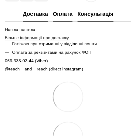
Доставка
Оплата
Консультація
Новою поштою
Більше інформації про доставку
Готівкою при отриманні у відділенні пошти
Оплата за реквізитами на рахунок ФОП
066-333-02-44 (Viber)
@teach__and__reach (direct Instagram)