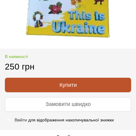
В наявності
250 грн
Купити
Замовити швидко
Ввійти
для відображення накопичувальної знижки
%