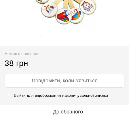
Немає в наявності
38 грн
Повідомити, коли з'явиться
Ввійти
для відображення накопичувальної знижки
%
До обраного