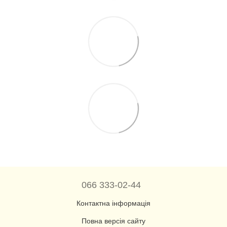
066 333-02-44
Контактна інформація
Повна версія сайту