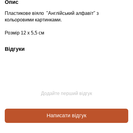
Опис
Пластикове віяло "Англійський алфавіт" з
кольоровими картинками.
Розмір 12 х 5,5 см
Відгуки
Додайте перший відгук
Написати відгук