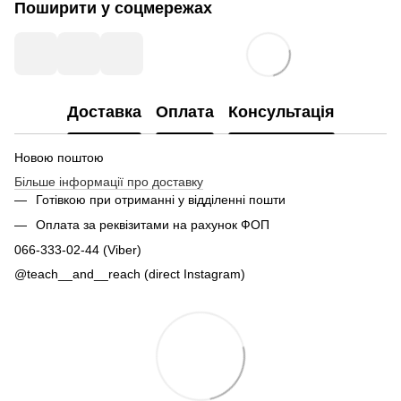
Поширити у соцмережах
Доставка
Оплата
Консультація
Новою поштою
Більше інформації про доставку
Готівкою при отриманні у відділенні пошти
Оплата за реквізитами на рахунок ФОП
066-333-02-44 (Viber)
@teach__and__reach (direct Instagram)