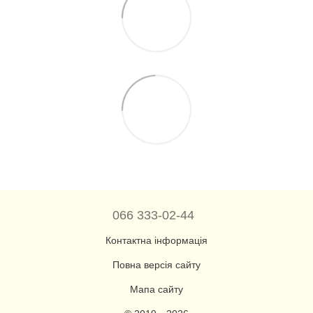
066 333-02-44
Контактна інформація
Повна версія сайту
Мапа сайту