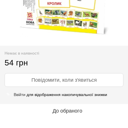
Немає в наявності
54 грн
Повідомити, коли з'явиться
Ввійти
для відображення накопичувальної знижки
%
До обраного