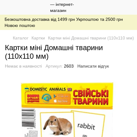
Безкоштовна доставка від 1499 грн Укрпоштою та 2500 грн
Новою поштою
Каталог
Картки
Картки міні Домашні тварини (110х110 мм)
Картки міні Домашні тварини
(110х110 мм)
Немає в наявності
Артикул:
2603
Написати відгук