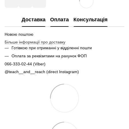
Доставка
Оплата
Консультація
Новою поштою
Більше інформації про доставку
Готівкою при отриманні у відділенні пошти
Оплата за реквізитами на рахунок ФОП
066-333-02-44 (Viber)
@teach__and__reach (direct Instagram)