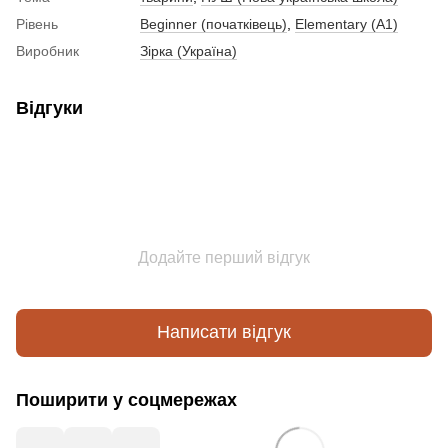
Рівень
Beginner (початківець)
,
Elementary (A1)
Виробник
Зірка (Україна)
Відгуки
Додайте перший відгук
Написати відгук
Поширити у соцмережах