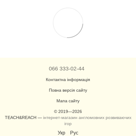
066 333-02-44
Контактна інформація
Повна версія сайту
Мапа сайту
© 2019—2026
TEACH&REACH —
інтернет-магазин англомовних розвиваючих
ігор
Укр
Рус