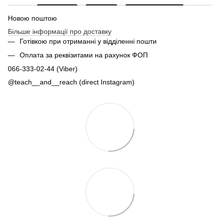
Новою поштою
Більше інформації про доставку
Готівкою при отриманні у відділенні пошти
Оплата за реквізитами на рахунок ФОП
066-333-02-44 (Viber)
@teach__and__reach (direct Instagram)