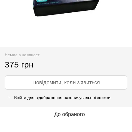
Немає в наявності
375 грн
Повідомити, коли з'явиться
Ввійти
для відображення накопичувальної знижки
%
До обраного