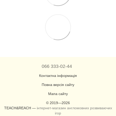
066 333-02-44
Контактна інформація
Повна версія сайту
Мапа сайту
© 2019—2026
TEACH&REACH —
інтернет-магазин англомовних розвиваючих
ігор