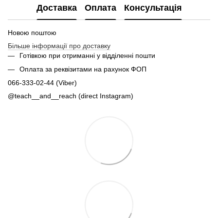
Доставка
Оплата
Консультація
Новою поштою
Більше інформації про доставку
Готівкою при отриманні у відділенні пошти
Оплата за реквізитами на рахунок ФОП
066-333-02-44 (Viber)
@teach__and__reach (direct Instagram)