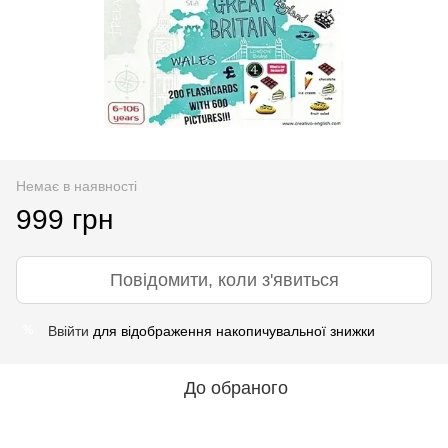
Немає в наявності
999 грн
Повідомити, коли з'явиться
Ввійти
для відображення накопичувальної знижки
%
До обраного