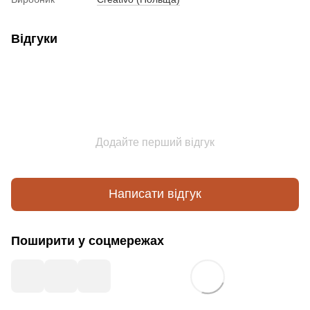
Відгуки
Додайте перший відгук
Написати відгук
Поширити у соцмережах