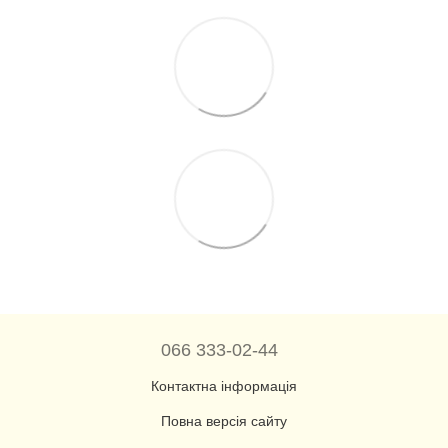
066 333-02-44
Контактна інформація
Повна версія сайту