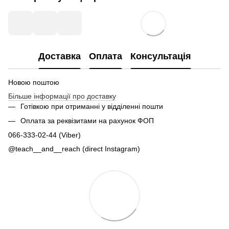
Доставка
Оплата
Консультація
Новою поштою
Більше інформації про доставку
Готівкою при отриманні у відділенні пошти
Оплата за реквізитами на рахунок ФОП
066-333-02-44 (Viber)
@teach__and__reach (direct Instagram)