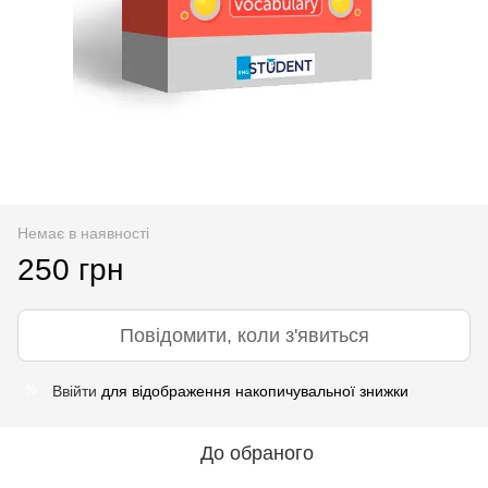
Немає в наявності
250 грн
Повідомити, коли з'явиться
Ввійти
для відображення накопичувальної знижки
%
До обраного