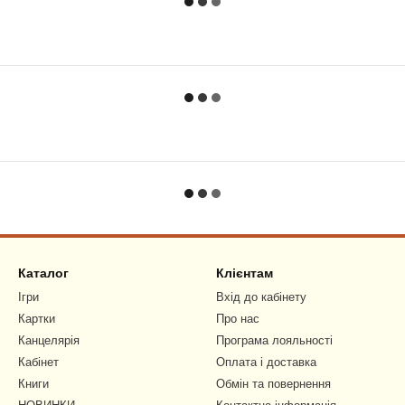
Каталог
Клієнтам
Ігри
Вхід до кабінету
Картки
Про нас
Канцелярія
Програма лояльності
Кабінет
Оплата і доставка
Книги
Обмін та повернення