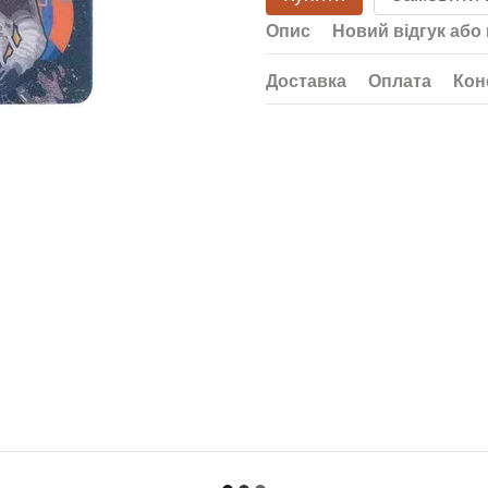
Опис
Новий відгук або
Доставка
Оплата
Кон