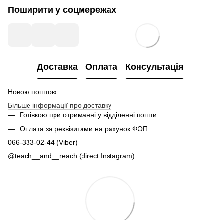
Поширити у соцмережах
Доставка
Оплата
Консультація
Новою поштою
Більше інформації про доставку
Готівкою при отриманні у відділенні пошти
Оплата за реквізитами на рахунок ФОП
066-333-02-44 (Viber)
@teach__and__reach (direct Instagram)