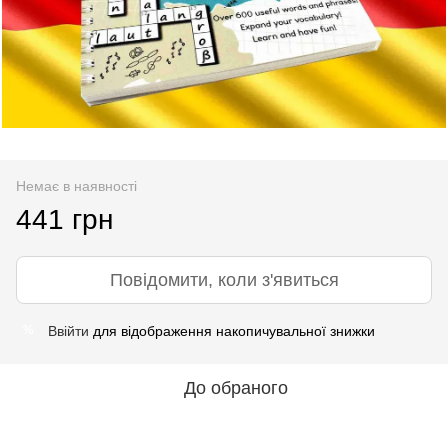
Немає в наявності
441 грн
Повідомити, коли з'явиться
Ввійти
для відображення накопичувальної знижки
%
До обраного