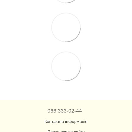
066 333-02-44
Контактна інформація
Повна версія сайту