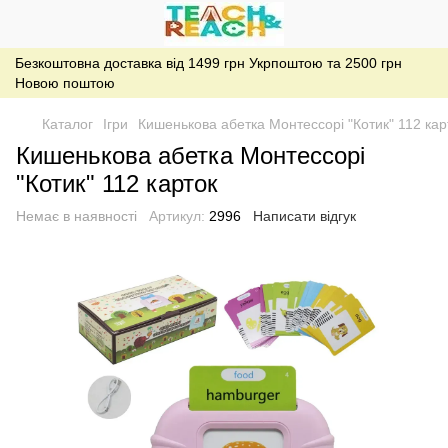
Безкоштовна доставка від 1499 грн Укрпоштою та 2500 грн
Новою поштою
Каталог
Ігри
Кишенькова абетка Монтессорі "Котик" 112 карт
Кишенькова абетка Монтессорі
"Котик" 112 карток
Немає в наявності
Артикул:
2996
Написати відгук