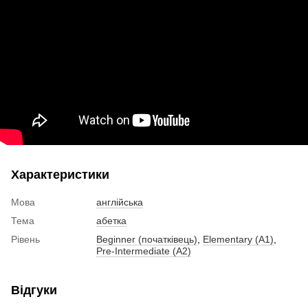
Характеристики
Мова
англійська
Тема
абетка
Рівень
Beginner (початківець)
,
Elementary (A1)
,
Pre-Intermediate (A2)
Відгуки