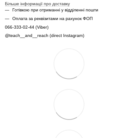
Більше інформації про доставку
Готівкою при отриманні у відділенні пошти
Оплата за реквізитами на рахунок ФОП
066-333-02-44 (Viber)
@teach__and__reach (direct Instagram)