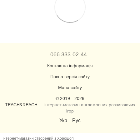
066 333-02-44
Контактна інформація
Повна версія сайту
Мапа сайту
© 2019—2026
TEACH&REACH —
інтернет-магазин англомовних розвиваючих
ігор
Укр
Рус
Інтернет-магазин створений з Хорошоп