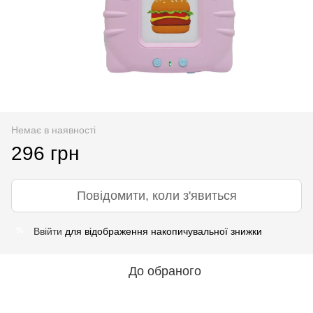
Немає в наявності
296 грн
Повідомити, коли з'явиться
Ввійти
для відображення накопичувальної знижки
%
До обраного