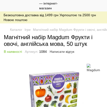
Безкоштовна доставка від 1499 грн Укрпоштою та 2500 грн
Новою поштою
Каталог
Ігри
Магнітний набір Magdum Фрукти і овочі, англій
Магнітний набір Magdum Фрукти і
овочі, англійська мова, 50 штук
В наявності
Артикул:
1084
Написати відгук