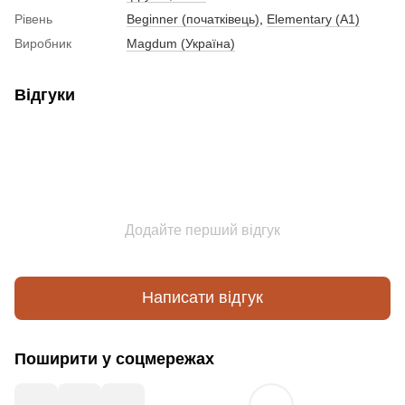
Рівень
Beginner (початківець)
,
Elementary (A1)
Виробник
Magdum (Україна)
Відгуки
Додайте перший відгук
Написати відгук
Поширити у соцмережах