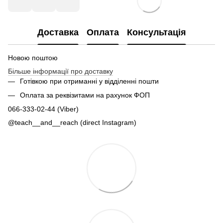
Доставка
Оплата
Консультація
Новою поштою
Більше інформації про доставку
Готівкою при отриманні у відділенні пошти
Оплата за реквізитами на рахунок ФОП
066-333-02-44 (Viber)
@teach__and__reach (direct Instagram)