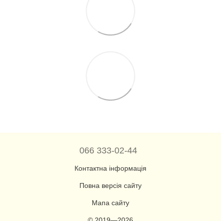
066 333-02-44
Контактна інформація
Повна версія сайту
Мапа сайту
© 2019—2026