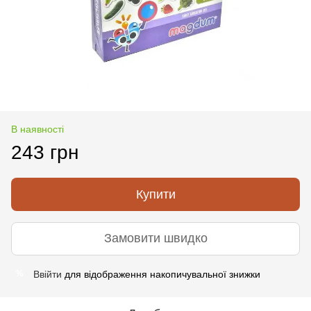
В наявності
243 грн
Купити
Замовити швидко
Ввійти
для відображення накопичувальної знижки
%