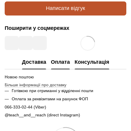
Написати відгук
Поширити у соцмережах
Доставка
Оплата
Консультація
Новою поштою
Більше інформації про доставку
Готівкою при отриманні у відділенні пошти
Оплата за реквізитами на рахунок ФОП
066-333-02-44 (Viber)
@teach__and__reach (direct Instagram)