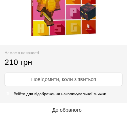
Немає в наявності
210 грн
Повідомити, коли з'явиться
Ввійти
для відображення накопичувальної знижки
%
До обраного