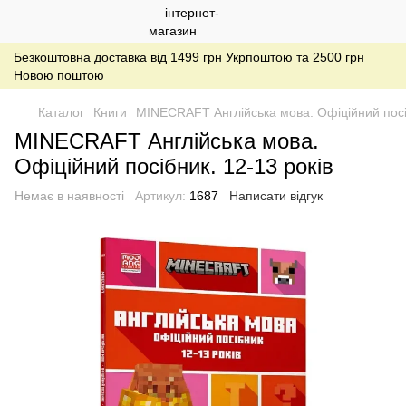
Безкоштовна доставка від 1499 грн Укрпоштою та 2500 грн
Новою поштою
Каталог
Книги
MINECRAFT Англійська мова. Офіційний посіб
MINECRAFT Англійська мова.
Офіційний посібник. 12-13 років
Немає в наявності
Артикул:
1687
Написати відгук