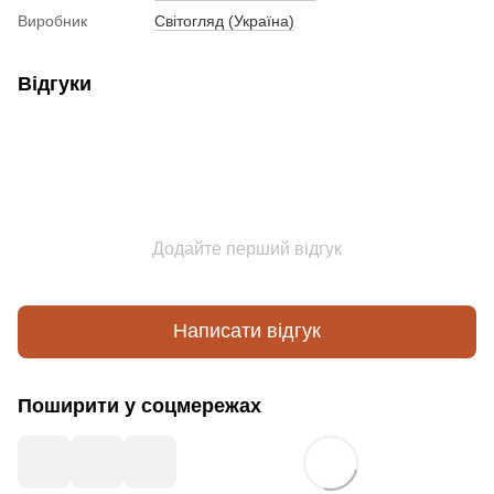
Виробник
Світогляд (Україна)
Відгуки
Додайте перший відгук
Написати відгук
Поширити у соцмережах