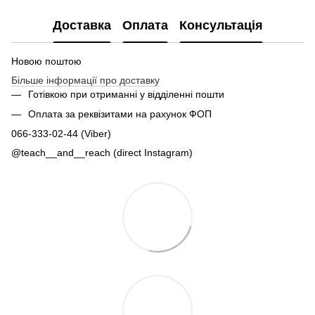
Доставка
Оплата
Консультація
Новою поштою
Більше інформації про доставку
Готівкою при отриманні у відділенні пошти
Оплата за реквізитами на рахунок ФОП
066-333-02-44 (Viber)
@teach__and__reach (direct Instagram)