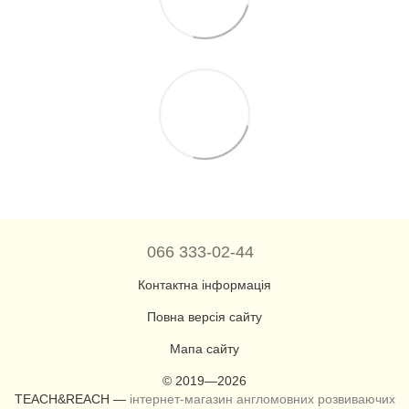
066 333-02-44
Контактна інформація
Повна версія сайту
Мапа сайту
© 2019—2026
TEACH&REACH —
інтернет-магазин англомовних розвиваючих