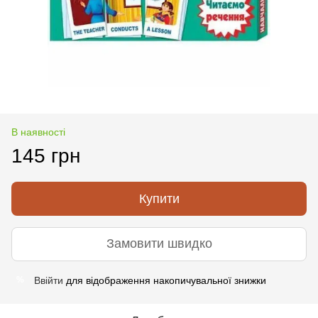
В наявності
145 грн
Купити
Замовити швидко
Ввійти
для відображення накопичувальної знижки
%