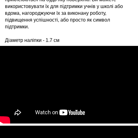
використовувати їх для підтримки учнів у школі або
вдома, нагороджуючи їх за виконану роботу,
підвищення успішності, або просто як символ
підтримки.
Діаметр наліпки - 1.7 см