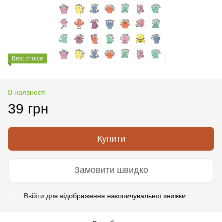
Best choice
В наявності
39 грн
Купити
Замовити швидко
Ввійти
для відображення накопичувальної знижки
%