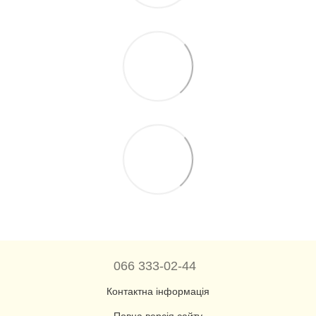
066 333-02-44
Контактна інформація
Повна версія сайту