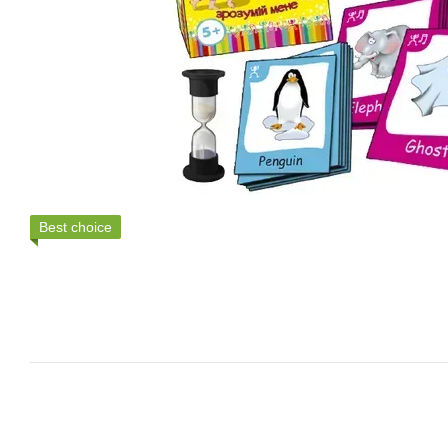
Best choice