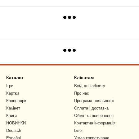
Каталог
Клієнтам
Ігри
Вхід до кабінету
Картки
Про нас
Канцелярія
Програма лояльності
Кабінет
Оплата і доставка
Книги
Обмін та повернення
НОВИНКИ
Контактна інформація
Deutsch
Блог
Español
Угода користувача