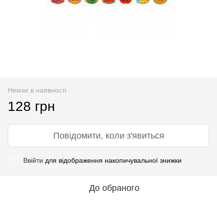
Немає в наявності
128 грн
Повідомити, коли з'явиться
Ввійти
для відображення накопичувальної знижки
%
До обраного