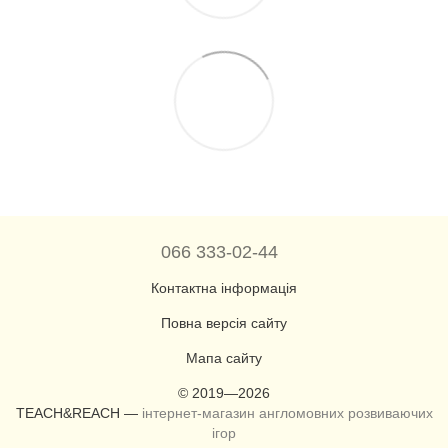
066 333-02-44
Контактна інформація
Повна версія сайту
Мапа сайту
© 2019—2026
TEACH&REACH —
інтернет-магазин англомовних розвиваючих
ігор