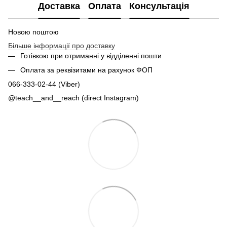
Доставка
Оплата
Консультація
Новою поштою
Більше інформації про доставку
Готівкою при отриманні у відділенні пошти
Оплата за реквізитами на рахунок ФОП
066-333-02-44 (Viber)
@teach__and__reach (direct Instagram)