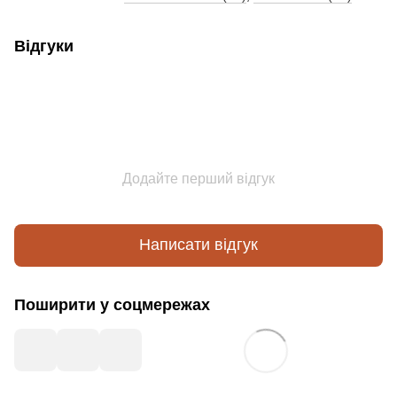
Відгуки
Додайте перший відгук
Написати відгук
Поширити у соцмережах