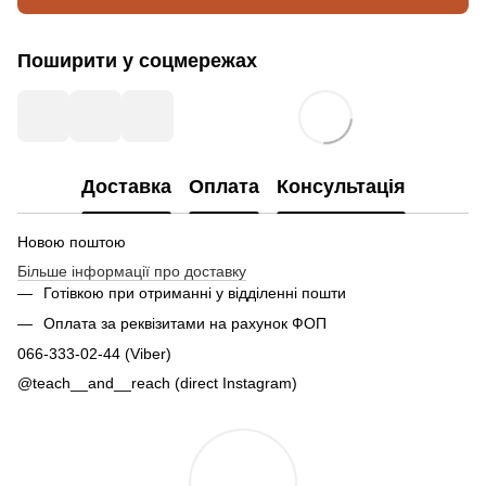
Поширити у соцмережах
Доставка
Оплата
Консультація
Новою поштою
Більше інформації про доставку
Готівкою при отриманні у відділенні пошти
Оплата за реквізитами на рахунок ФОП
066-333-02-44 (Viber)
@teach__and__reach (direct Instagram)