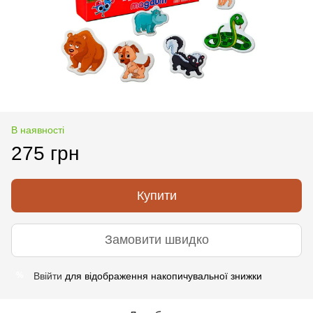
В наявності
275 грн
Купити
Замовити швидко
Ввійти
для відображення накопичувальної знижки
%