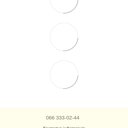
066 333-02-44
Контактна інформація