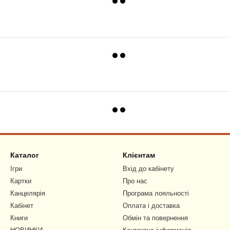
Каталог
Клієнтам
Ігри
Вхід до кабінету
Картки
Про нас
Канцелярія
Програма лояльності
Кабінет
Оплата і доставка
Книги
Обмін та повернення