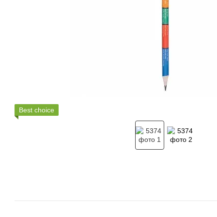
Best choice