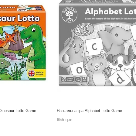
Dinosaur Lotto Game
Навчальна гра Alphabet Lotto Game
655 грн