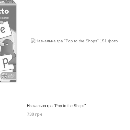
Навчальна гра "Pop to the Shops"
730 грн