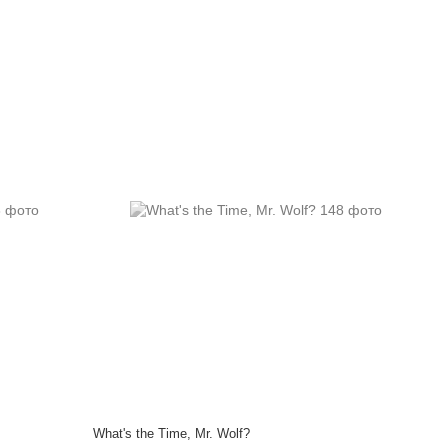
What's the Time, Mr. Wolf?