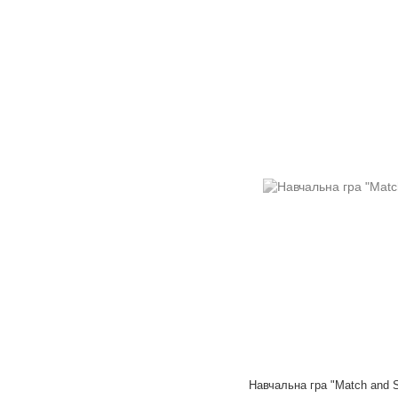
Навчальна гра "Match and S