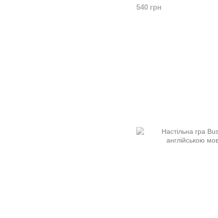
540 грн