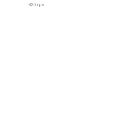
620 грн