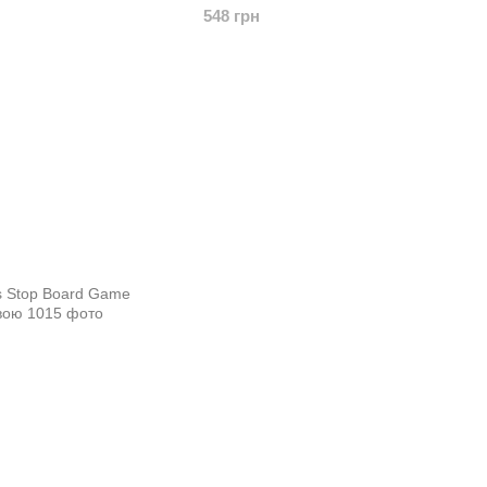
548 грн