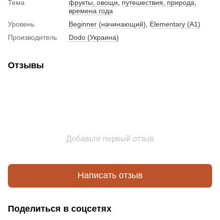
Тема
фрукты, овощи
,
путешествия, природа
,
времена года
Уровень
Beginner (начинающий)
,
Elementary (A1)
Производитель
Dodo (Украина)
Отзывы
Добавьте первый отзыв
Написать отзыв
Поделиться в соцсетях