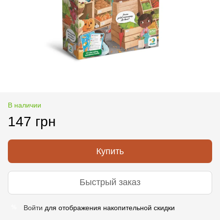
В наличии
147 грн
Купить
Быстрый заказ
Войти
для отображения накопительной скидки
%