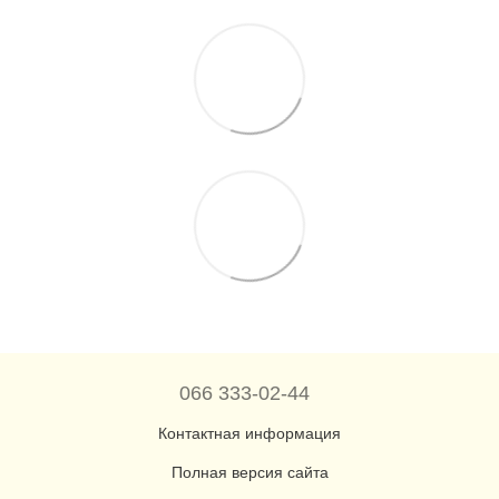
066 333-02-44
Контактная информация
Полная версия сайта