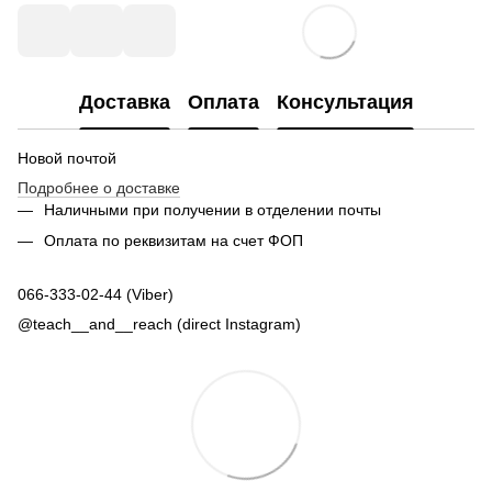
Доставка
Оплата
Консультация
Новой почтой
Подробнее о доставке
Наличными при получении в отделении почты
Оплата по реквизитам на счет ФОП
066-333-02-44 (Viber)
@teach__and__reach (direct Instagram)