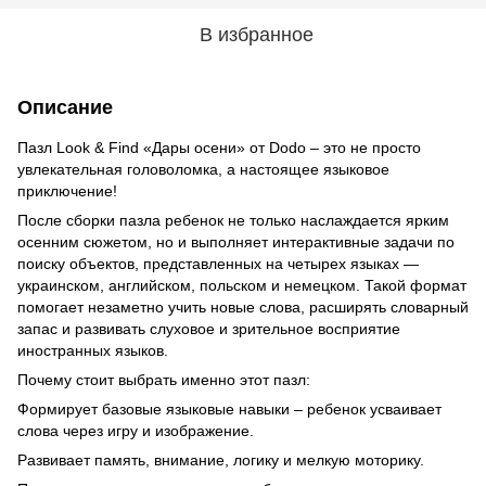
В избранное
Описание
Пазл Look & Find «Дары осени» от Dodo – это не просто
увлекательная головоломка, а настоящее языковое
приключение!
После сборки пазла ребенок не только наслаждается ярким
осенним сюжетом, но и выполняет интерактивные задачи по
поиску объектов, представленных на четырех языках —
украинском, английском, польском и немецком. Такой формат
помогает незаметно учить новые слова, расширять словарный
запас и развивать слуховое и зрительное восприятие
иностранных языков.
Почему стоит выбрать именно этот пазл:
Формирует базовые языковые навыки – ребенок усваивает
слова через игру и изображение.
Развивает память, внимание, логику и мелкую моторику.