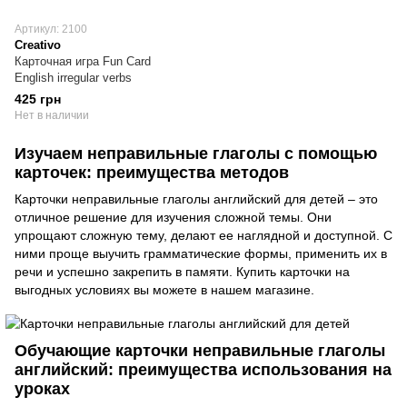
Артикул: 2100
Creativo
Карточная игра Fun Card
English irregular verbs
425 грн
Нет в наличии
Изучаем неправильные глаголы с помощью
карточек: преимущества методов
Карточки неправильные глаголы английский для детей – это
отличное решение для изучения сложной темы. Они
упрощают сложную тему, делают ее наглядной и доступной. С
ними проще выучить грамматические формы, применить их в
речи и успешно закрепить в памяти. Купить карточки на
выгодных условиях вы можете в нашем магазине.
Обучающие карточки неправильные глаголы
английский: преимущества использования на
уроках