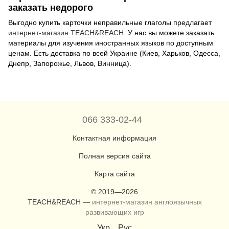
заказать недорого
Выгодно купить карточки неправильные глаголы предлагает
интернет-магазин TEACH&REACH
. У нас вы можете заказать
материалы для изучения иностранных языков по доступным
ценам. Есть доставка по всей Украине (Киев, Харьков, Одесса,
Днепр, Запорожье, Львов, Винница).
066 333-02-44
Контактная информация
Полная версия сайта
Карта сайта
© 2019—2026
TEACH&REACH —
интернет-магазин англоязычных
развивающих игр
Укр
Рус