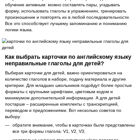
обучение активным: можно составлять пары, угадывать
форму, использовать глаголы в упражнениях, тренировать
произношение и повторять их в любой последовательности.
Все это способствует лучшему запоминанию и пониманию
логики языка.
Как выбрать карточки по английскому языку
неправильные глаголы для детей?
Выбирая карточки для детей, важно ориентироваться на
количество глаголов в наборе, подачу материала и другие
критерии. Для младших школьников подойдут более простые
форматы с крупными шрифтами, цветовым кодом и
минимумом дополнительной информации. А для детей
постарше – расширенные комплекты с транскрипцией,
переводом и предложениями. Вот несколько советов по
выбору:
обратите внимание, чтобы в карточках были представлены
все три формы глагола: V1, V2, V3;