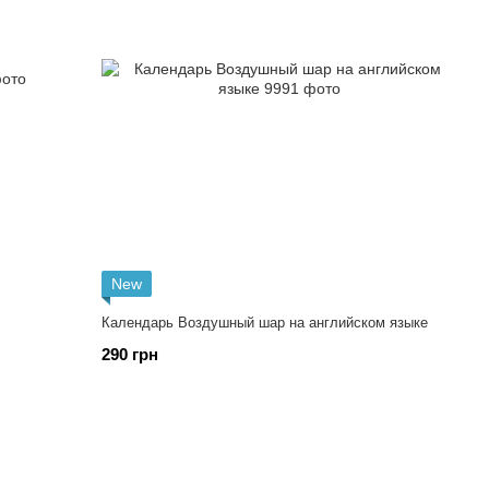
New
Календарь Воздушный шар на английском языке
290 грн