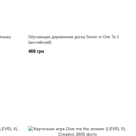
 языка
Обучающая деревянная доска Seven in One 7в 1
(английский)
469 грн