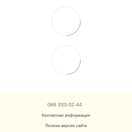
066 333-02-44
Контактная информация
Полная версия сайта