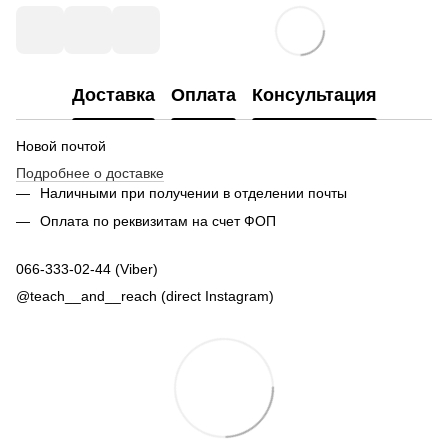
Доставка
Оплата
Консультация
Новой почтой
Подробнее о доставке
Наличными при получении в отделении почты
Оплата по реквизитам на счет ФОП
066-333-02-44 (Viber)
@teach__and__reach (direct Instagram)