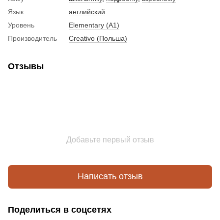
Язык
английский
Уровень
Elementary (A1)
Производитель
Creativo (Польша)
Отзывы
Добавьте первый отзыв
Написать отзыв
Поделиться в соцсетях