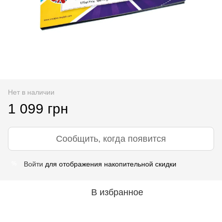
Нет в наличии
1 099 грн
Сообщить, когда появится
Войти
для отображения накопительной скидки
%
В избранное