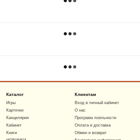
Каталог
Клиентам
Игры
Вход в личный кабинет
Карточки
О нас
Канцелярия
Програма лояльности
Кабинет
Оплата и доставка
Книги
Обмен и возврат