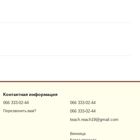
Контактная информация
066 333-02-44
066 333-02-44
066 333-02-44
Перезвонить вам?
teach.reach19@gmail.com
Винница