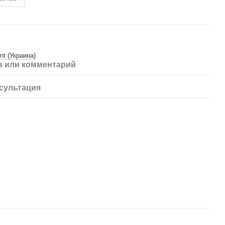
nt (Украина)
 или комментарий
сультация