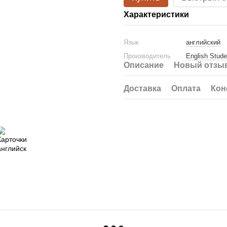
Характеристики
Язык
английский
Производитель
English Stude
Описание
Новый отзыв
Доставка
Оплата
Кон