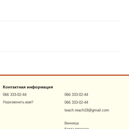
Контактная информация
066 333-02-44
066 333-02-44
066 333-02-44
Перезвонить вам?
teach.reach19@gmail.com
Винница