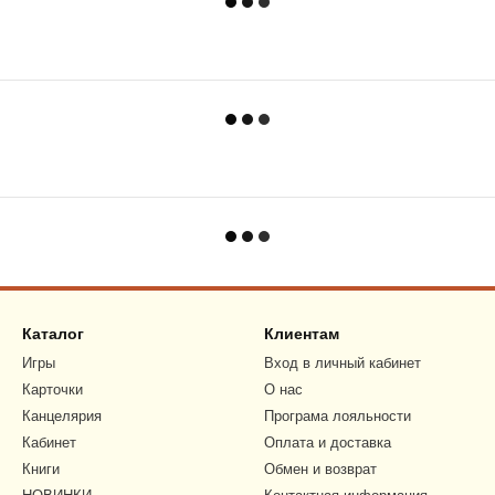
Каталог
Клиентам
Игры
Вход в личный кабинет
Карточки
О нас
Канцелярия
Програма лояльности
Кабинет
Оплата и доставка
Книги
Обмен и возврат