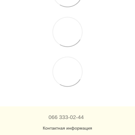
066 333-02-44
Контактная информация