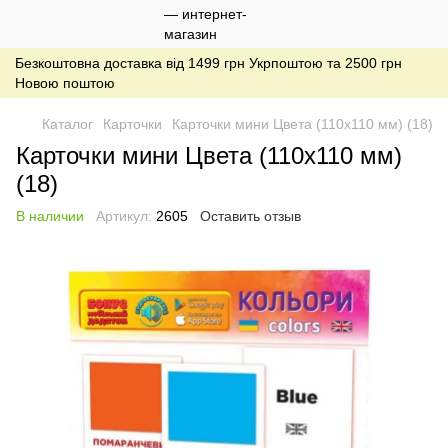
Безкоштовна доставка від 1499 грн Укрпоштою та 2500 грн
Новою поштою
Каталог
Карточки
Карточки мини Цвета (110х110 мм) (18)
Карточки мини Цвета (110х110 мм)
(18)
В наличии
Артикул:
2605
Оставить отзыв