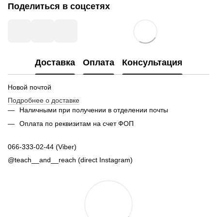
Поделиться в соцсетях
Доставка
Оплата
Консультация
Новой почтой
Подробнее о доставке
Наличными при получении в отделении почты
Оплата по реквизитам на счет ФОП
066-333-02-44 (Viber)
@teach__and__reach (direct Instagram)