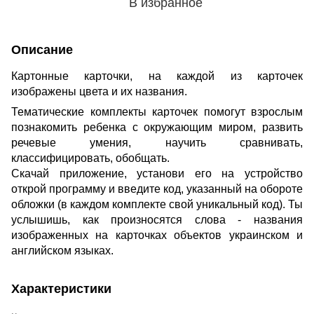
В избранное
Описание
Картонные карточки, на каждой из карточек
изображены цвета и их названия.
Тематические комплекты карточек помогут взрослым
познакомить ребенка с окружающим миром, развить
речевые умения, научить сравнивать,
классифицировать, обобщать.
Скачай приложение, установи его на устройство
открой программу и введите код, указанный на обороте
обложки (в каждом комплекте свой уникальный код). Ты
услышишь, как произносятся слова - названия
изображенных на карточках объектов украинском и
английском языках.
Характеристики