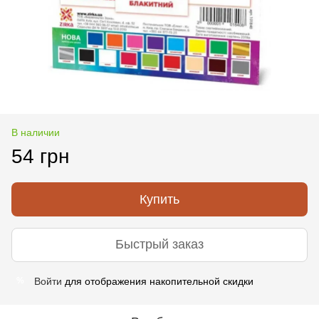
В наличии
54 грн
Купить
Быстрый заказ
Войти
для отображения накопительной скидки
%