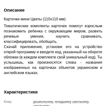
Описание
Карточки мини Цветы (110х110 мм)
Тематические комплекты карточек помогут взрослым
познакомить ребенка с окружающим миром, развить
речевые умения, научить сравнивать,
классифицировать, обобщать.
Скачай приложение, установи его на устройство
открой программу и введите код, указанный на обороте
обложки (в каждом комплекте свой уникальный код). Ты
услышишь, как произносятся слова - названия
изображенных на карточках объектов украинском и
английском языках.
Характеристики
Кому
дошкольнику
,
младшему школьнику
,
школьнику