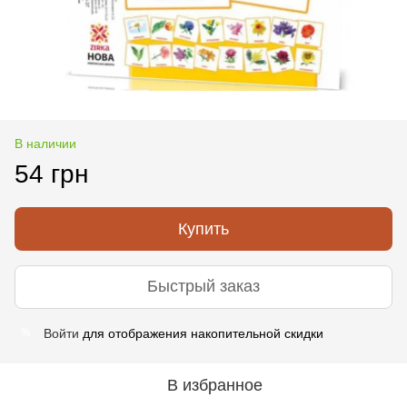
В наличии
54 грн
Купить
Быстрый заказ
Войти
для отображения накопительной скидки
%
В избранное