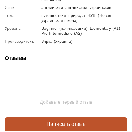
Язык
английский
,
английский, украинский
Тема
путешествия, природа
,
НУШ (Новая
украинская школа)
Уровень
Beginner (начинающий)
,
Elementary (A1)
,
Pre-Intermediate (A2)
Производитель
Зирка (Украина)
Отзывы
Добавьте первый отзыв
Написать отзыв