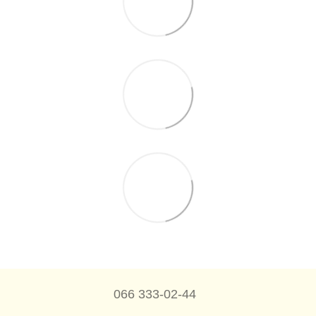
066 333-02-44