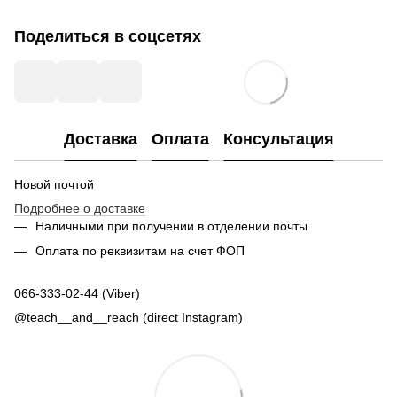
Поделиться в соцсетях
Доставка
Оплата
Консультация
Новой почтой
Подробнее о доставке
Наличными при получении в отделении почты
Оплата по реквизитам на счет ФОП
066-333-02-44 (Viber)
@teach__and__reach (direct Instagram)