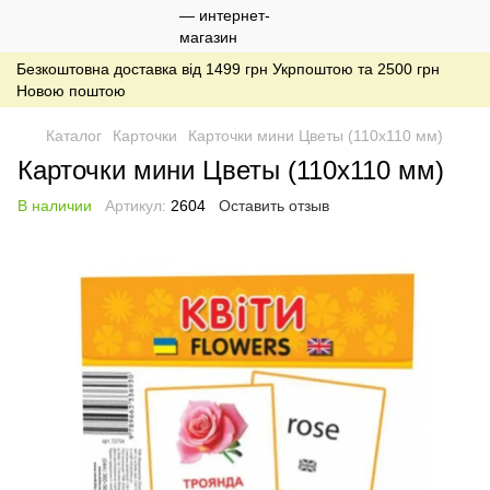
Безкоштовна доставка від 1499 грн Укрпоштою та 2500 грн
Новою поштою
Каталог
Карточки
Карточки мини Цветы (110х110 мм)
Карточки мини Цветы (110х110 мм)
В наличии
Артикул:
2604
Оставить отзыв