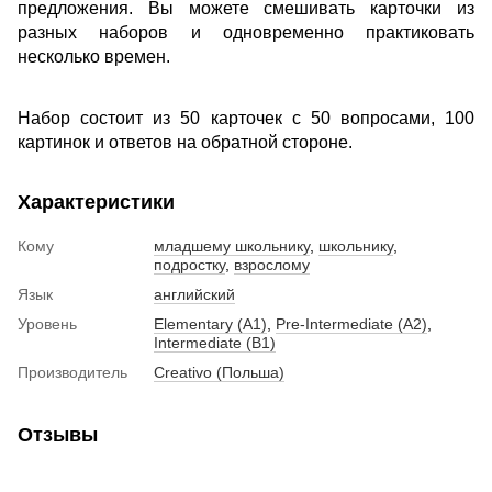
предложения. Вы можете смешивать карточки из
разных наборов и одновременно практиковать
несколько времен.
Набор состоит из 50 карточек с 50 вопросами, 100
картинок и ответов на обратной стороне.
Характеристики
Кому
младшему школьнику
,
школьнику
,
подростку
,
взрослому
Язык
английский
Уровень
Elementary (A1)
,
Pre-Intermediate (A2)
,
Intermediate (B1)
Производитель
Creativo (Польша)
Отзывы