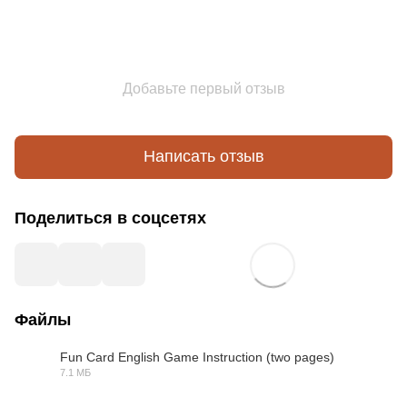
Добавьте первый отзыв
Написать отзыв
Поделиться в соцсетях
Файлы
Fun Card English Game Instruction (two pages)
7.1 МБ
PDF