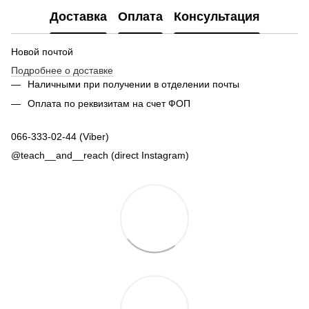
Доставка
Оплата
Консультация
Новой почтой
Подробнее о доставке
Наличными при получении в отделении почты
Оплата по реквизитам на счет ФОП
066-333-02-44 (Viber)
@teach__and__reach (direct Instagram)