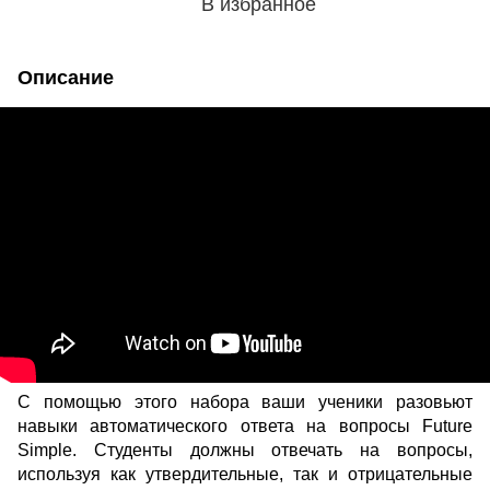
В избранное
Описание
С помощью этого набора ваши ученики разовьют
навыки автоматического ответа на вопросы Future
Simple. Студенты должны отвечать на вопросы,
используя как утвердительные, так и отрицательные