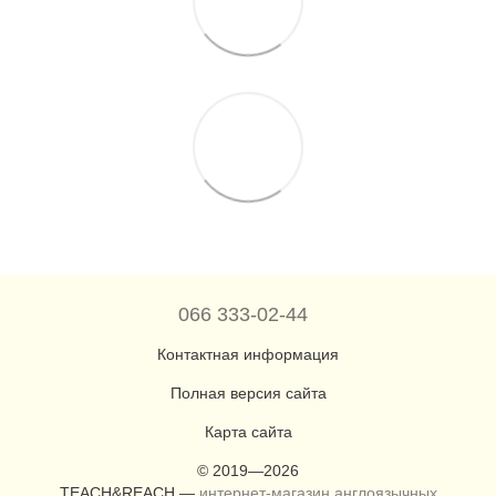
066 333-02-44
Контактная информация
Полная версия сайта
Карта сайта
© 2019—2026
TEACH&REACH —
интернет-магазин англоязычных