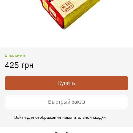
В наличии
425 грн
Купить
Быстрый заказ
Войти
для отображения накопительной скидки
%