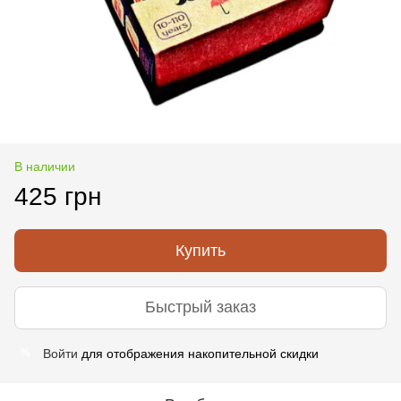
В наличии
425 грн
Купить
Быстрый заказ
Войти
для отображения накопительной скидки
%