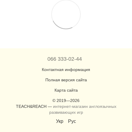
066 333-02-44
Контактная информация
Полная версия сайта
Карта сайта
© 2019—2026
TEACH&REACH —
интернет-магазин англоязычных
развивающих игр
Укр
Рус