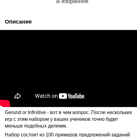
В избранное
Описание
Gerund or Infinitive - вот в чем вопрос. После нескольких
игр с этим набором у ваших учеников точно будет
меньше подобных дилемм.
Набор состоит из 100 примеров предложений-заданий