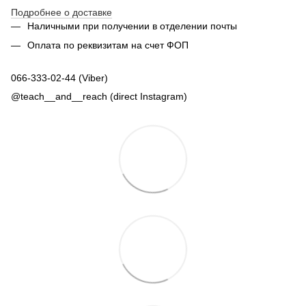
Подробнее о доставке
Наличными при получении в отделении почты
Оплата по реквизитам на счет ФОП
066-333-02-44 (Viber)
@teach__and__reach (direct Instagram)