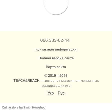
066 333-02-44
Контактная информация
Полная версия сайта
Карта сайта
© 2019—2026
TEACH&REACH —
интернет-магазин англоязычных
развивающих игр
Укр
Рус
Online store built with Horoshop