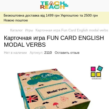
Безкоштовна доставка від 1499 грн Укрпоштою та 2500 грн
Новою поштою
Каталог
Игры
Карточная игра Fun Card English modal verbs
Карточная игра FUN CARD ENGLISH
MODAL VERBS
Нет в наличии
Артикул:
2110
Оставить отзыв