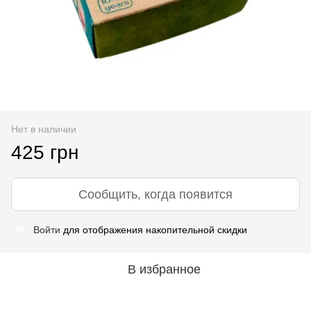
Нет в наличии
425 грн
Сообщить, когда появится
Войти
для отображения накопительной скидки
%
В избранное