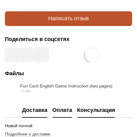
Написать отзыв
Поделиться в соцсетях
Файлы
Fun Card English Game Instruction (two pages)
7.1 МБ
PDF
Доставка
Оплата
Консультация
Новой почтой
Подробнее о доставке