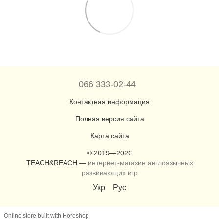
066 333-02-44
Контактная информация
Полная версия сайта
Карта сайта
© 2019—2026
TEACH&REACH —
интернет-магазин англоязычных
развивающих игр
Укр
Рус
Online store built with Horoshop