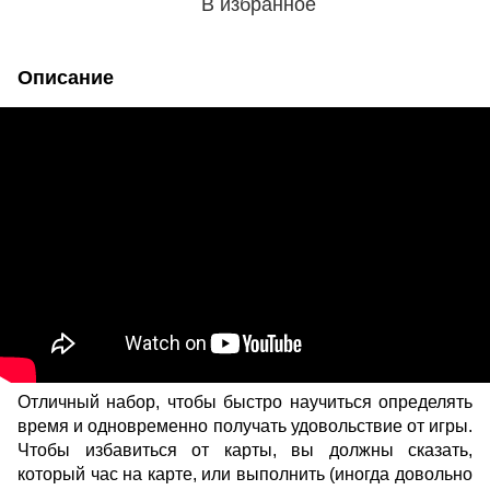
В избранное
Описание
Отличный набор, чтобы быстро научиться определять
время и одновременно получать удовольствие от игры.
Чтобы избавиться от карты, вы должны сказать,
который час на карте, или выполнить (иногда довольно