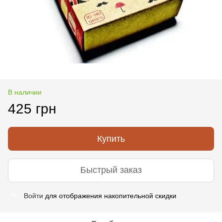
В наличии
425 грн
Купить
Быстрый заказ
Войти
для отображения накопительной скидки
%