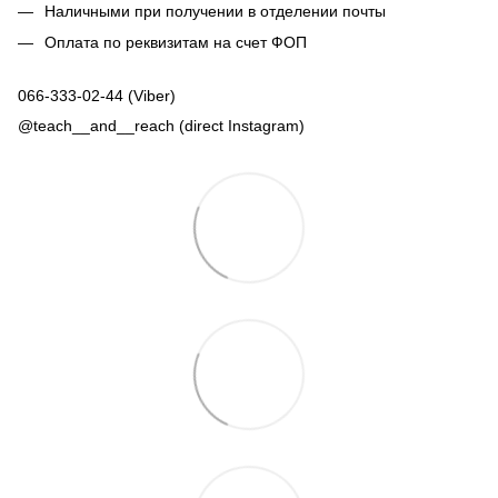
Наличными при получении в отделении почты
Оплата по реквизитам на счет ФОП
066-333-02-44 (Viber)
@teach__and__reach (direct Instagram)