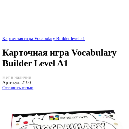
Карточная игра Vocabulary Builder level a1
Карточная игра Vocabulary
Builder Level A1
Нет в наличии
Артикул:
2190
Оставить отзыв