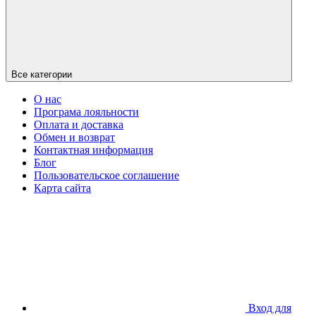
Все категории
О нас
Програма лояльности
Оплата и доставка
Обмен и возврат
Контактная информация
Блог
Пользовательское соглашение
Карта сайта
Вход для