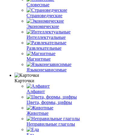
Словесные
Страноведческие
Экономические
Интеллектуальные
Развлекательные
Магнитные
Языконезависимые
Карточки
Алфавит
Цвета, формы, цифры
Животные
Неправильные глаголы
Еда