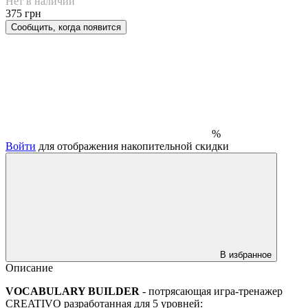
Нет в наличии
375 грн
Сообщить, когда появится
%
Войти
для отображения накопительной скидки
В избранное
Описание
VOCABULARY BUILDER
- потрясающая игра-тренажер
CREATIVO разработанная для 5 уровней: