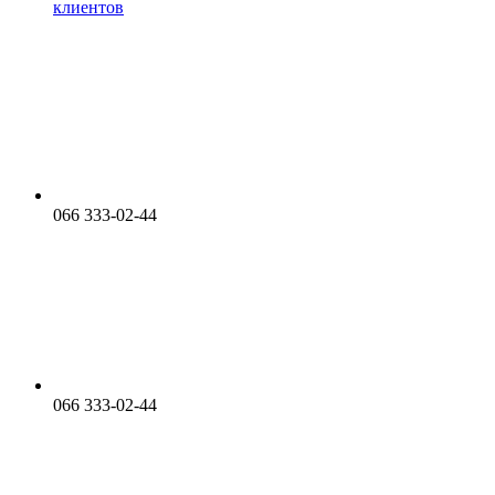
клиентов
066 333-02-44
066 333-02-44