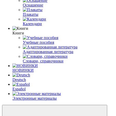
Оснащение
Плакаты
Календари
Книги
Учебные пособия
Адаптированная литература
Словари, справочники
НОВИНКИ
Deutsch
Español
Электронные материалы