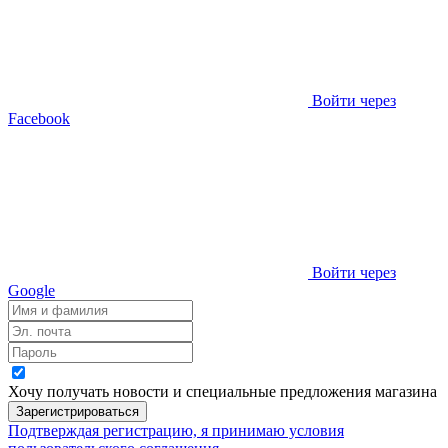
Войти через
Facebook
Войти через
Google
Хочу получать новости и специальные предложения
магазина
Зарегистрироваться
Подтверждая регистрацию, я принимаю условия