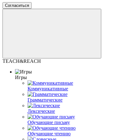
Согласиться
TEACH&REACH
Игры
Коммуникативные
Грамматические
Лексические
Обучающие письму
Обучающие чтению