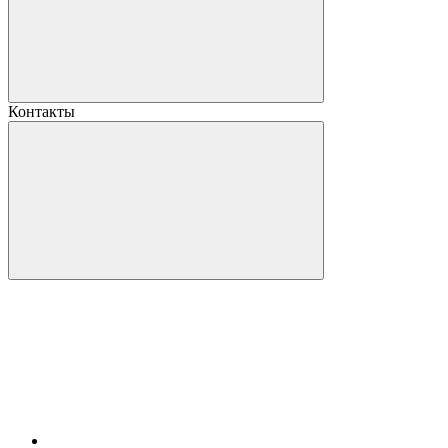
Контакты