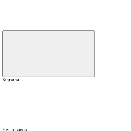
Корзина
Нет товаров