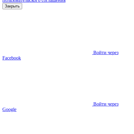
пользовательского соглашения
Закрыть
Войти через
Facebook
Войти через
Google