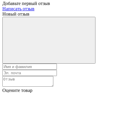
Добавьте первый отзыв
Написать отзыв
Новый отзыв
Оцените товар