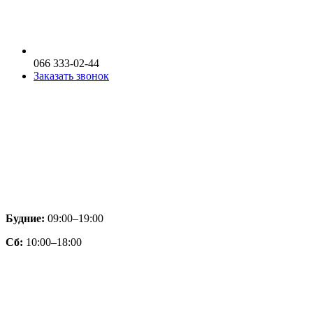
066 333-02-44
Заказать звонок
Будние:
09:00–19:00
Сб:
10:00–18:00