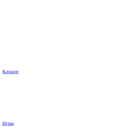
Каталог
Игры