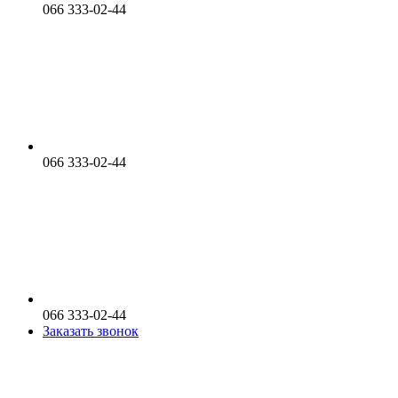
066 333-02-44
066 333-02-44
066 333-02-44
Заказать звонок