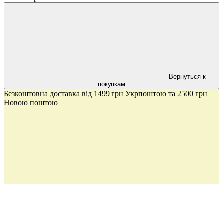
Вернуться к
покупкам
Безкоштовна доставка від 1499 грн Укрпоштою та 2500 грн
Новою поштою