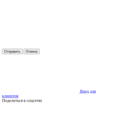
Отправить
Отмена
Вход для
клиентов
Поделиться в соцсетях