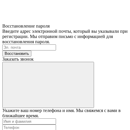
Восстановление пароля
Введите адрес электронной почты, который вы указывали при
регистрации. Мы отправим письмо с информацией для
восстановления пароля.
Восстановить
Заказать звонок
Укажите ваш номер телефона и имя. Мы свяжемся с вами в
ближайшее время.