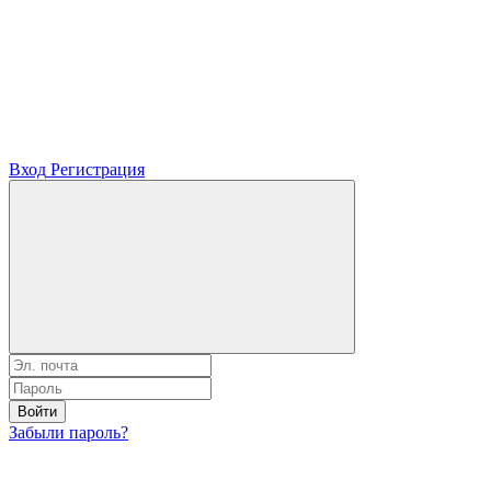
Вход
Регистрация
Войти
Забыли пароль?