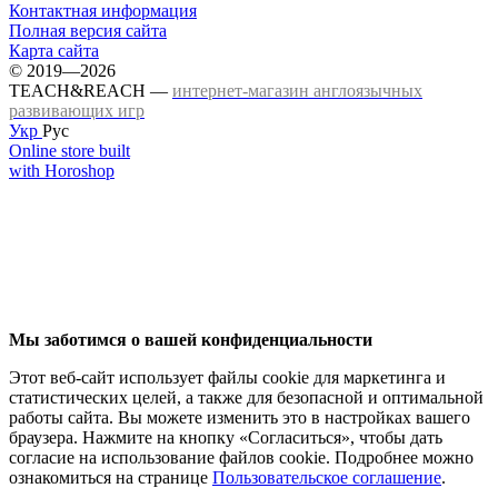
Контактная информация
Полная версия сайта
Карта сайта
© 2019—2026
TEACH&REACH —
интернет-магазин англоязычных
развивающих игр
Укр
Рус
Online store built
with Horoshop
Мы заботимся о вашей конфиденциальности
Этот веб-сайт использует файлы cookie для маркетинга и
статистических целей, а также для безопасной и оптимальной
работы сайта. Вы можете изменить это в настройках вашего
браузера. Нажмите на кнопку «Согласиться», чтобы дать
согласие на использование файлов cookie. Подробнее можно
ознакомиться на странице
Пользовательское соглашение
.