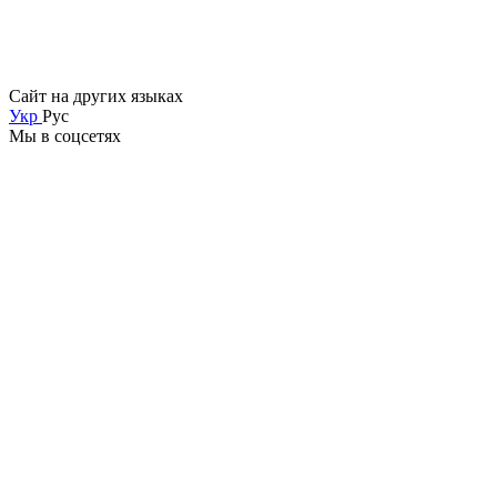
Сайт на других языках
Укр
Рус
Мы в соцсетях