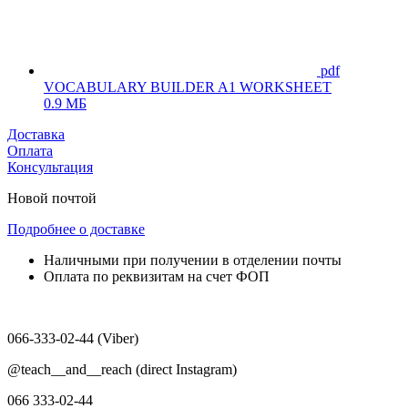
pdf
VOCABULARY BUILDER A1 WORKSHEET
0.9 МБ
Доставка
Оплата
Консультация
Новой почтой
Подробнее о доставке
Наличными при получении в отделении почты
Оплата по реквизитам на счет ФОП
066-333-02-44 (Viber)
@teach__and__reach (direct Instagram)
066 333-02-44