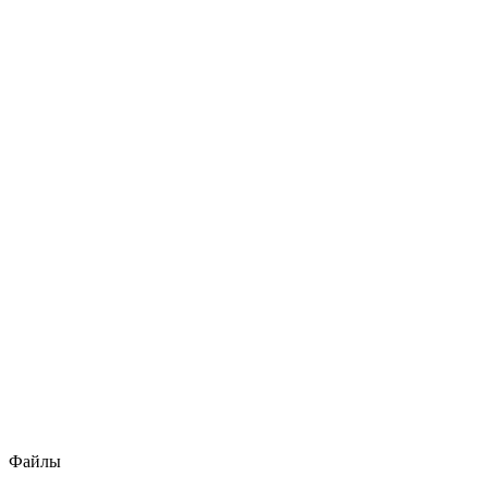
Файлы