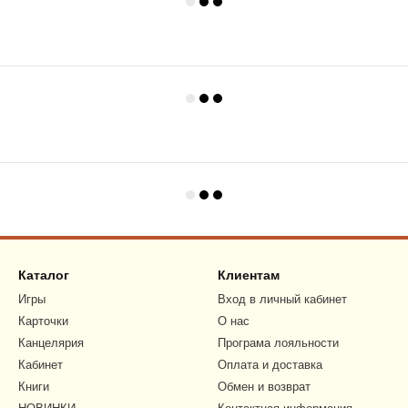
Каталог
Клиентам
Игры
Вход в личный кабинет
Карточки
О нас
Канцелярия
Програма лояльности
Кабинет
Оплата и доставка
Книги
Обмен и возврат