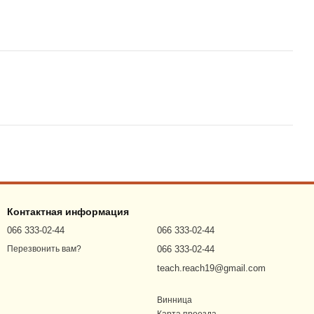
Контактная информация
066 333-02-44
066 333-02-44
066 333-02-44
Перезвонить вам?
teach.reach19@gmail.com
Винница