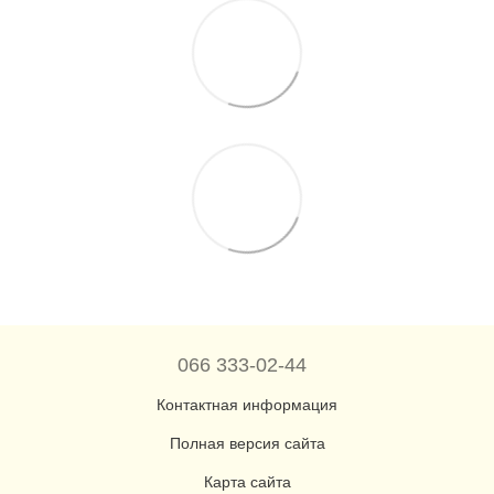
066 333-02-44
Контактная информация
Полная версия сайта
Карта сайта