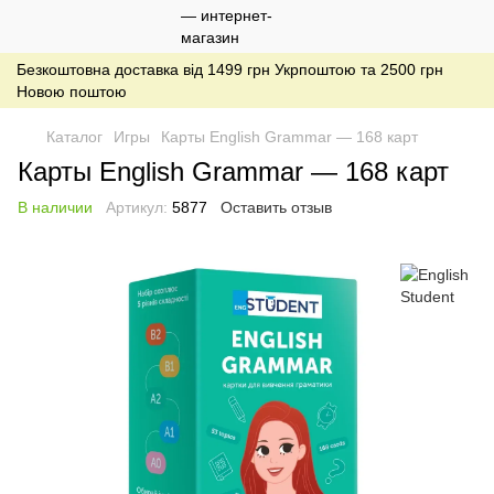
Безкоштовна доставка від 1499 грн Укрпоштою та 2500 грн
Новою поштою
Каталог
Игры
Карты English Grammar — 168 карт
Карты English Grammar — 168 карт
В наличии
Артикул:
5877
Оставить отзыв