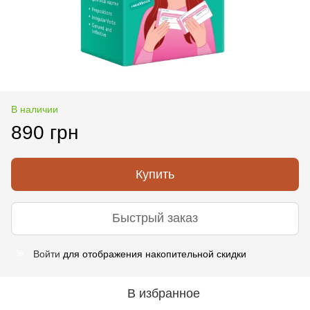
В наличии
890 грн
Купить
Быстрый заказ
Войти
для отображения накопительной скидки
%
В избранное