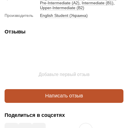
Pre-Intermediate (A2)
,
Intermediate (B1)
,
Upper-Intermediate (B2)
Производитель
English Student (Украина)
Отзывы
Добавьте первый отзыв
Написать отзыв
Поделиться в соцсетях