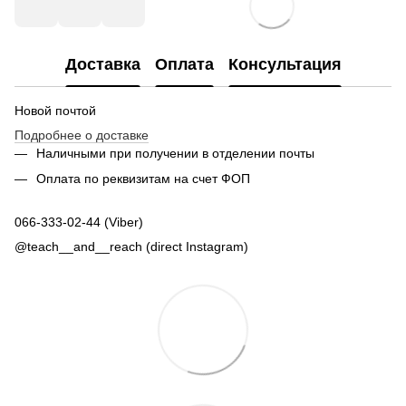
Доставка
Оплата
Консультация
Новой почтой
Подробнее о доставке
Наличными при получении в отделении почты
Оплата по реквизитам на счет ФОП
066-333-02-44 (Viber)
@teach__and__reach (direct Instagram)