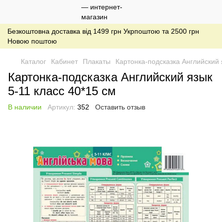
Безкоштовна доставка від 1499 грн Укрпоштою та 2500 грн
Новою поштою
Каталог
Кабинет
Плакаты
Картонка-подсказка Английский 
Картонка-подсказка Английский язык
5-11 класс 40*15 см
В наличии
Артикул:
352
Оставить отзыв