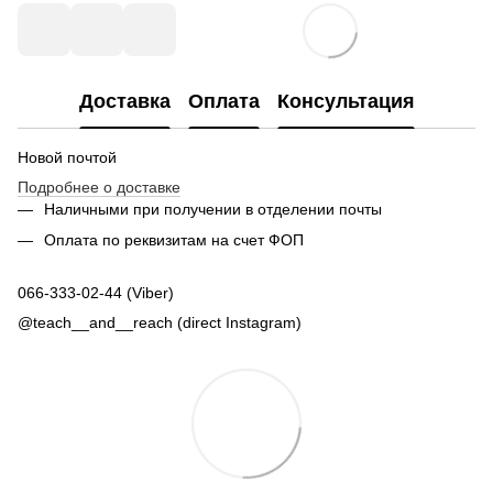
Доставка
Оплата
Консультация
Новой почтой
Подробнее о доставке
Наличными при получении в отделении почты
Оплата по реквизитам на счет ФОП
066-333-02-44 (Viber)
@teach__and__reach (direct Instagram)