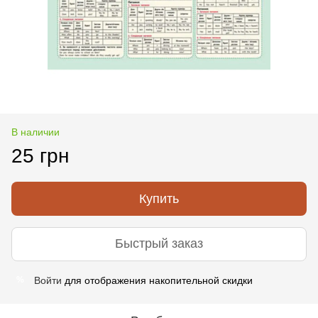
В наличии
25 грн
Купить
Быстрый заказ
Войти
для отображения накопительной скидки
%