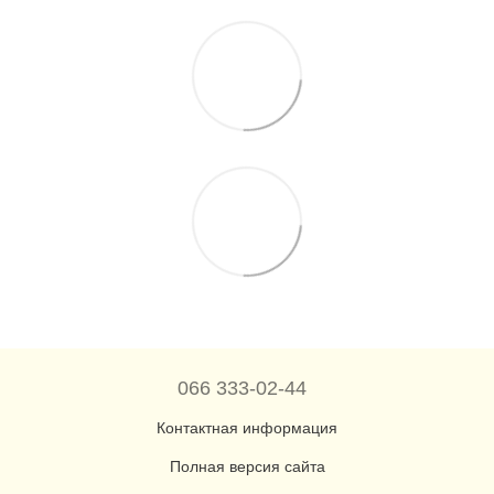
066 333-02-44
Контактная информация
Полная версия сайта