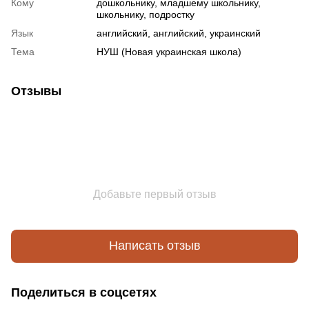
Кому
дошкольнику, младшему школьнику,
школьнику, подростку
Язык
английский, английский, украинский
Тема
НУШ (Новая украинская школа)
Отзывы
Добавьте первый отзыв
Написать отзыв
Поделиться в соцсетях