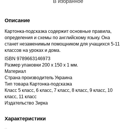
В избранное
Описание
Картонка-подсказка содержит основные правила,
определения и схемы по английскому языку. Она
станет незаменимым помощником для учащихся 5-11
классов на уроках и дома.
ISBN 9789663146973
Размер упаковки 200 x 150 x 1 мм.
Материал
Страна производитель Украина
Тип товара Картонка-подсказка
Класс 5 класс, 6 класс, 7 класс, 8 класс, 9 класс, 10
класс, 11 класс
Издательство Зирка
Характеристики