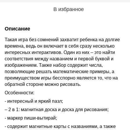
В избранное
Описание
Такая игра без сомнений захватит ребенка на долгие
времена, ведь он включает в себя сразу несколько
интересных интерактивов. Один из них – это найти
соответствия между названием и первой буквой и
изображением. Также набор содержит числа,
позволяющие решать математические примеры, а
преимуществом игры бесспорно является то, что на
обратной стороне можно рисовать.
Особенности:
- интересный и яркий пазл;
– 2 в 1: магнитная доска и доска для рисования;
- маркер пиши-вытирай;
- содержит магнитные карты с названиями, а также