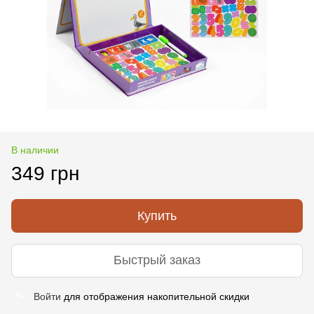
В наличии
349 грн
Купить
Быстрый заказ
Войти
для отображения накопительной скидки
%