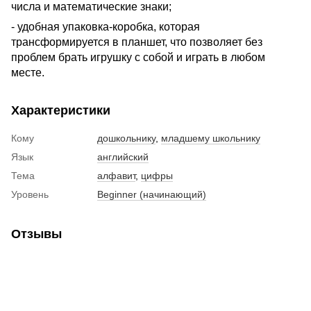
числа и математические знаки;
- удобная упаковка-коробка, которая
трансформируется в планшет, что позволяет без
проблем брать игрушку с собой и играть в любом
месте.
Характеристики
Кому
дошкольнику
,
младшему школьнику
Язык
английский
Тема
алфавит
,
цифры
Уровень
Beginner (начинающий)
Отзывы