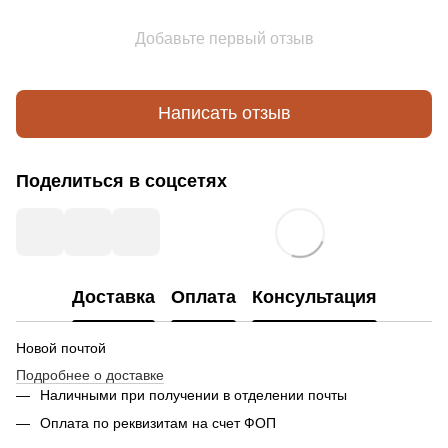
Добавьте первый отзыв
Написать отзыв
Поделиться в соцсетях
Доставка
Оплата
Консультация
Новой почтой
Подробнее о доставке
Наличными при получении в отделении почты
Оплата по реквизитам на счет ФОП