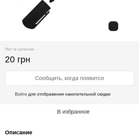
Нет в наличии
20 грн
Сообщить, когда появится
Войти
для отображения накопительной скидки
%
В избранное
Описание