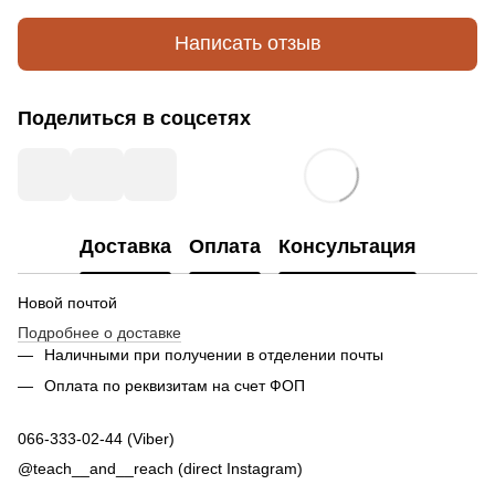
Написать отзыв
Поделиться в соцсетях
Доставка
Оплата
Консультация
Новой почтой
Подробнее о доставке
Наличными при получении в отделении почты
Оплата по реквизитам на счет ФОП
066-333-02-44 (Viber)
@teach__and__reach (direct Instagram)