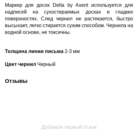
Маркер для досок Delta by Axent используется для
надписей на сухостираемых досках и гладких
поверхностях. След чернил не растекается, быстро
высыхает, легко стирается сухим способом. Чернила на
водной основе, не токсичны.
Толщина линии письма
2-3 мм
Цвет чернил
Черный
Отзывы
Добавьте первый отзыв