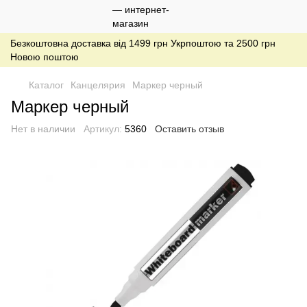
Безкоштовна доставка від 1499 грн Укрпоштою та 2500 грн
Новою поштою
Каталог
Канцелярия
Маркер черный
Маркер черный
Нет в наличии
Артикул:
5360
Оставить отзыв